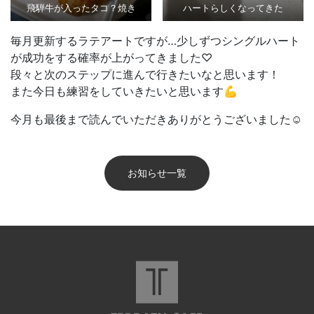
飛騨牛が入ったタコ？焼き
ハートらしくなってきた
毎月更新するラテアートですが…少しずつシングルハート
が成功をする確率が上がってきました♡
段々と次のステップに進んで行きたいなと思います！
また今日も練習をしていきたいと思います💪
今月も最後まで読んでいただきありがとうございました☺
お知らせ一覧