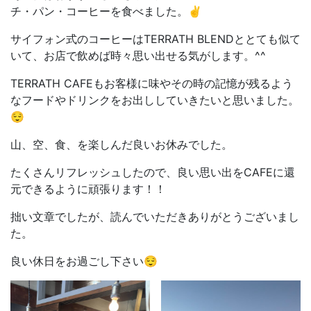
チ・パン・コーヒーを食べました。✌
サイフォン式のコーヒーはTERRATH BLENDととても似て
いて、お店で飲めば時々思い出せる気がします。^^
TERRATH CAFEもお客様に味やその時の記憶が残るよう
なフードやドリンクをお出ししていきたいと思いました。
😌
山、空、食、を楽しんだ良いお休みでした。
たくさんリフレッシュしたので、良い思い出をCAFEに還
元できるように頑張ります！！
拙い文章でしたが、読んでいただきありがとうございまし
た。
良い休日をお過ごし下さい😌