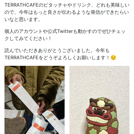
TERRATHCAFEのピタッチャやドリンク、どれも美味しい
ので、今年はもっと良さが伝わるような発信ができたらい
いなと思います。
個人のアカウントや公式Twitterも動かすのでぜひチェッ
クしてみてください！
読んでいただきありがとうございました。今年も
TERRATHCAFEをどうぞよろしくお願いします！😌