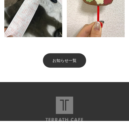
お知らせ一覧