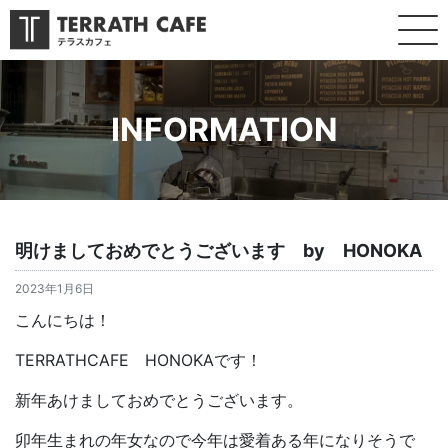
INFORMATION
明けましておめでとうございます by HONOKA
2023年1月6日
こんにちは！
TERRATHCAFE HONOKAです！
新年あけましておめでとうございます。
卯年生まれの年女なので今年は愛着ある年になりそうで